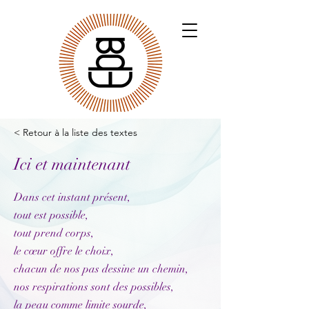
< Retour à la liste des textes
Ici et maintenant
Dans cet instant présent,
tout est possible,
tout prend corps,
le cœur offre le choix,
chacun de nos pas dessine un chemin,
nos respirations sont des possibles,
la peau comme limite sourde,