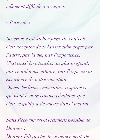
tellement difficile à accepter.
« Recevoir »
Recevoir, c'est lâcher prise du contrôle,
c'est accepter de se laisser submerger par
l'autre, par la vie, par l'expérience.
C'est aussi être touché, au plus profond,
par ce qui nous entoure, par l'expression
extérieure de notre vibration.
Ouvrir les bras... ressentir... respirer ce
qui vient à nous comme l'évidence que
c'est ce qu'il y a de mieux dans l'instant.
Sans Recevoir est-il vraiment possible de
Donner ?
Donner fait partie de ce mouvement, de