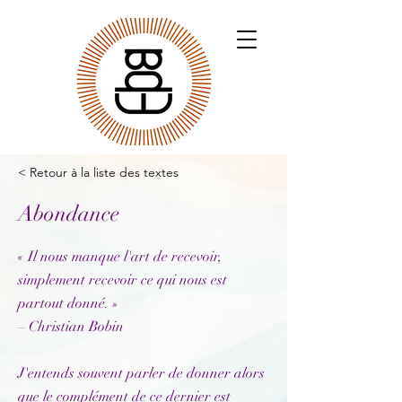
< Retour à la liste des textes
Abondance
« Il nous manque l'art de recevoir,
simplement recevoir ce qui nous est
partout donné. »
– Christian Bobin
J'entends souvent parler de donner alors
que le complément de ce dernier est