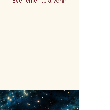
Evénements à venir